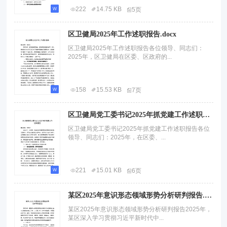
222
14.75 KB
5页
区卫健局2025年工作述职报告.docx
区卫健局2025年工作述职报告各位领导、同志们：
2025年，区卫健局在区委、区政府的...
158
15.53 KB
7页
区卫健局党工委书记2025年抓党建工作述职报告.docx
区卫健局党工委书记2025年抓党建工作述职报告各位
领导、同志们：2025年，在区委、...
221
15.01 KB
6页
某区2025年意识形态领域形势分析研判报告.docx
某区2025年意识形态领域形势分析研判报告2025年，
某区深入学习贯彻习近平新时代中...