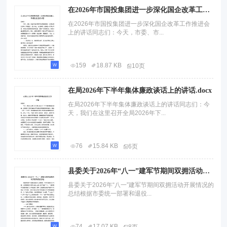
在2026年市国投集团进一步深化国企改革工作推进会上的讲话.docx
在2026年市国投集团进一步深化国企改革工作推进会
上的讲话同志们：今天，市委、市...
159
18.87 KB
10页
在局2026年下半年集体廉政谈话上的讲话.docx
在局2026年下半年集体廉政谈话上的讲话同志们：今
天，我们在这里召开全局2026年下...
76
15.84 KB
6页
县委关于2026年“八一”建军节期间双拥活动开展情况的总结.docx
县委关于2026年“八一”建军节期间双拥活动开展情况的
总结根据市委统一部署和退役...
74
17.07 KB