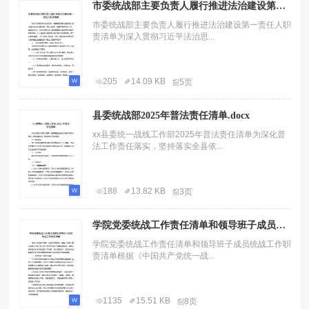
市委统战部主要负责人履行推进法治建设第一责任人职责清单.docx
市委统战部主要负责人履行推进法治建设第一责任人职
责清单为深入贯彻习近平法治思...
205
14.09 KB
5页
县委统战部2025年普法责任清单.docx
xx县委统一战线工作部2025年普法责任清单为深化普
法工作责任落实，坚持落实全县依...
188
13.82 KB
3页
学院党委统战工作责任清单和领导班子成员统战工作职责清单.docx
学院党委统战工作责任清单和领导班子成员统战工作职
责清单根据《中国共产党统一战...
1135
15.51 KB
8页