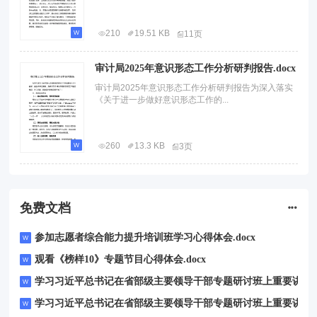
210
19.51 KB
11页
审计局2025年意识形态工作分析研判报告.docx
审计局2025年意识形态工作分析研判报告为深入落实
《关于进一步做好意识形态工作的...
260
13.3 KB
3页
免费文档
参加志愿者综合能力提升培训班学习心得体会.docx
观看《榜样10》专题节目心得体会.docx
学习习近平总书记在省部级主要领导干部专题研讨班上重要讲话精神感悟
学习习近平总书记在省部级主要领导干部专题研讨班上重要讲话精神