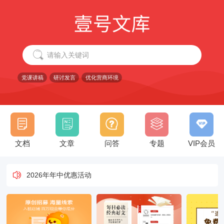
党课讲稿
研讨发言
优化营商环境
文档
文章
问答
专题
VIP会员
2026年年中优惠活动
2026年年中优惠活动