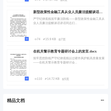
8页
新型政策性金融工具从业人员廉洁提醒谈话讲话.docx
严守纪律底线筑牢廉洁防线——新型政策性金融工具从
业人员廉洁提醒谈话讲话同志们...
74
15.9 KB
7页
在机关警示教育专题研讨会上的发言.docx
筑牢思想防线严守纪律底线以过硬作风护航高质量发展
——在机关警示教育专题研讨会...
110
14.72 KB
5页
精品文档