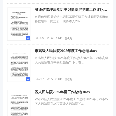
省通信管理局党组书记抓基层党建工作述职报告.docx
市通信管理局党组书记抓基层党建工作述职报告尊敬的
各位领导、同志们：现将本人202...
205
14.07 KB
4页
市高级人民法院2025年度工作总结.docx
市高级人民法院2025年度工作总结2025年，xx市高级
人民法院在党中央坚强领导下，在...
227
15.38 KB
6页
区人民法院2025年度工作总结.docx
xx市xx区人民法院2025年度工作总结2025年，xx市xx
区人民法院在xx市高级人民法院和x...