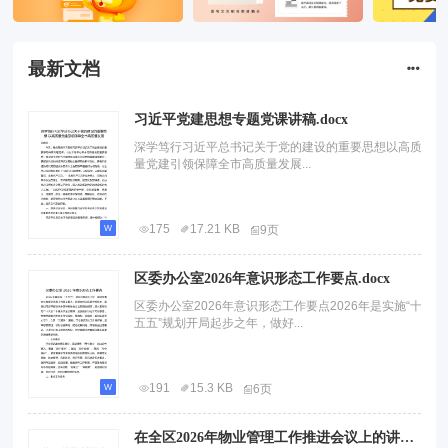
最新文档
习近平党建思想专题党课讲稿.docx
深学笃行习近平总书记关于党的建设的重要思想以高质
量党建引领保障全市高质量发展...
175
17.21 KB
9页
区委办公室2026年意识形态工作要点.docx
区委办公室2026年意识形态工作要点2026年是实施“十
五五”规划开局起步之年，做好...
191
15.3 KB
6页
在全区2026年物业管理工作推进会议上的讲话.docx