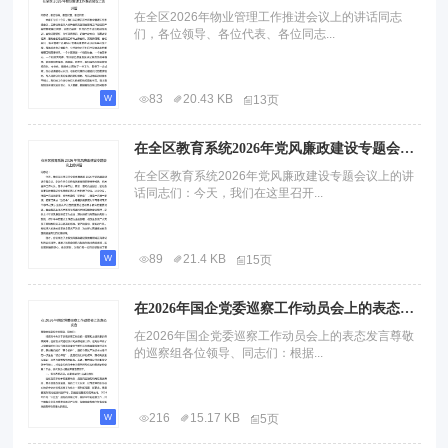
在全区2026年物业管理工作推进会议上的讲话同志
们，各位领导、各位代表、各位同志...
83
20.43 KB
13页
在全区教育系统2026年党风廉政建设专题会议上的讲话.docx
在全区教育系统2026年党风廉政建设专题会议上的讲
话同志们：今天，我们在这里召开...
89
21.4 KB
15页
在2026年国企党委巡察工作动员会上的表态发言.docx
在2026年国企党委巡察工作动员会上的表态发言尊敬
的巡察组各位领导、同志们：根据...
216
15.17 KB
5页