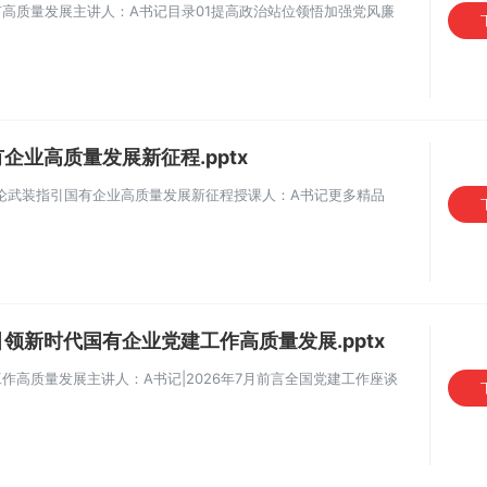
高质量发展主讲人：A书记目录01提高政治站位领悟加强党风廉
企业高质量发展新征程.pptx
坚持以理论武装指引国有企业高质量发展新征程授课人：A书记更多精品
领新时代国有企业党建工作高质量发展.pptx
高质量发展主讲人：A书记|2026年7月前言全国党建工作座谈