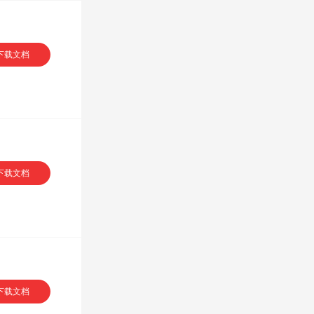
下载文档
下载文档
下载文档