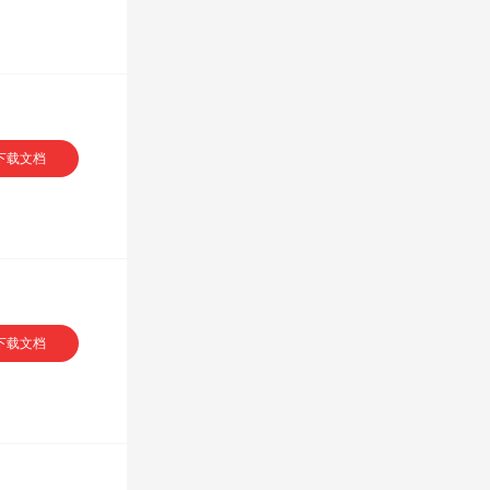
下载文档
下载文档