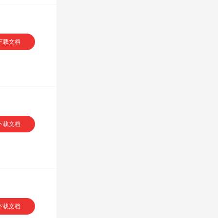
下载文档
下载文档
下载文档