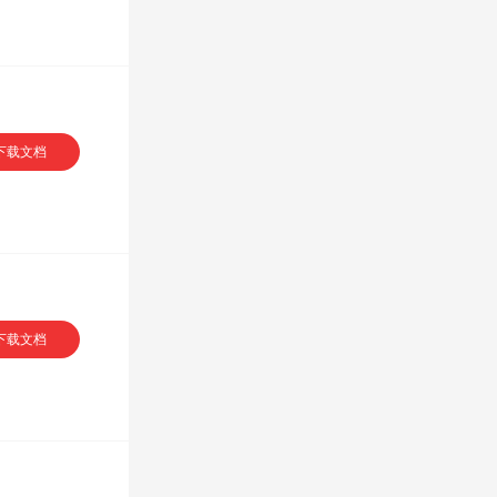
下载文档
下载文档