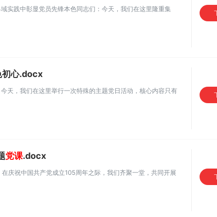
县域实践中彰显党员先锋本色同志们：今天，我们在这里隆重集
心.docx
：今天，我们在这里举行一次特殊的主题党日活动，核心内容只有
题
党课
.docx
：在庆祝中国共产党成立105周年之际，我们齐聚一堂，共同开展