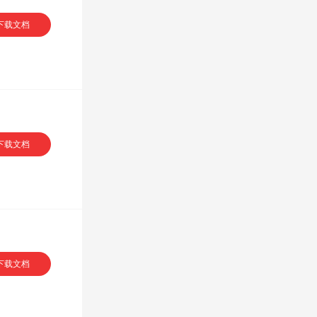
下载文档
下载文档
下载文档