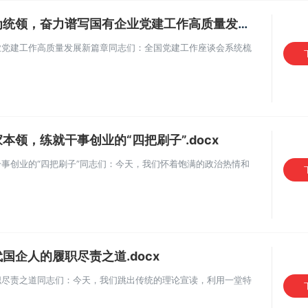
奋力谱写国有企业党建工作高质量发展新篇章.docx
业党建工作高质量发展新篇章同志们：全国党建工作座谈会系统梳
领，练就干事创业的“四把刷子”.docx
事创业的“四把刷子”同志们：今天，我们怀着饱满的政治热情和
国企人的履职尽责之道.docx
职尽责之道同志们：今天，我们跳出传统的理论宣读，利用一堂特