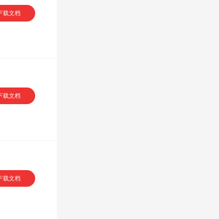
下载文档
下载文档
下载文档