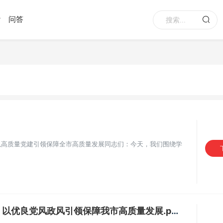
问答
以高质量党建引领保障全市高质量发展同志们：今天，我们围绕学
以优良党风政风引领保障我市高质量发展.pptx