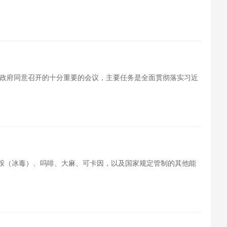
政府同意召开的十分重要的会议，主要任务是全面贯彻落实习近
丙胺（冰毒）、吗啡、大麻、可卡因，以及国家规定管制的其他能