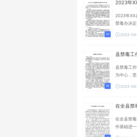
2023年
2023年
禁毒办决定
2023-09
县禁毒工
县禁毒工作
为中心，坚
2023-09
在全县禁
在全县禁毒
作基础进一