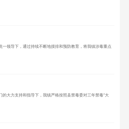
的统一领导下，通过持续不断地摸排和预防教育，将我镇涉毒重点
门的大力支持和指导下，我镇严格按照县禁毒委对三年禁毒“大