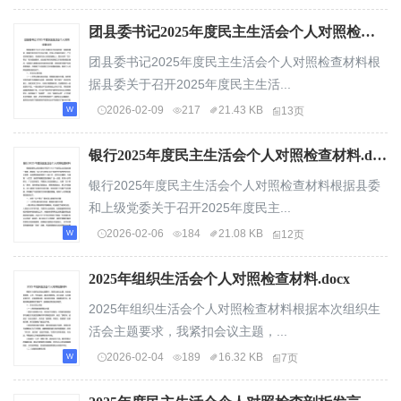
团县委书记2025年度民主生活会个人对照检查材料.docx
团县委书记2025年度民主生活会个人对照检查材料根
据县委关于召开2025年度民主生活...
2026-02-09
217
21.43 KB
13页
银行2025年度民主生活会个人对照检查材料.docx
银行2025年度民主生活会个人对照检查材料根据县委
和上级党委关于召开2025年度民主...
2026-02-06
184
21.08 KB
12页
2025年组织生活会个人对照检查材料.docx
2025年组织生活会个人对照检查材料根据本次组织生
活会主题要求，我紧扣会议主题，...
2026-02-04
189
16.32 KB
7页