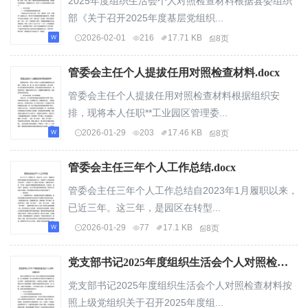
2025年度组织生活会个人对照检查材料根据县委组织
部《关于召开2025年度基层党组织...
2026-02-01
216
17.71 KB
8页
管委会主任个人提拔任用对照检查材料.docx
管委会主任个人提拔任用对照检查材料根据组织安
排，现将本人任职**工业园区管理委...
2026-01-29
203
17.46 KB
8页
管委会主任三年个人工作总结.docx
管委会主任三年个人工作总结自2023年1月履职以来，
已近三年。这三年，是园区在转型...
2026-01-29
77
17.1 KB
8页
党支部书记2025年度组织生活会个人对照检查材料.docx
党支部书记2025年度组织生活会个人对照检查材料按
照上级党组织关于召开2025年度组...