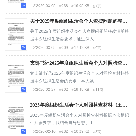
2026-03-05
238
16.05 KB
7页
关于2025年度组织生活会个人查摆问题的整改清单.docx
关于2025年度组织生活会个人查摆问题的整改清单根
据本次组织生活会要求，通过深入...
2026-03-05
209
17.42 KB
9页
支部书记2025年度组织生活会个人对照检查材料.docx
党支部书记2025年度组织生活会个人对照检查材料根
据本次组织生活会的要求，本人紧...
2026-02-27
302
19.45 KB
11页
2025年度组织生活会个人对照检查材料（五个方面）.docx
2025年度组织生活会个人对照检查材料根据本次组织
生活会要求，我结合自身思想、工...
2026-02-10
232
16.29 KB
8页