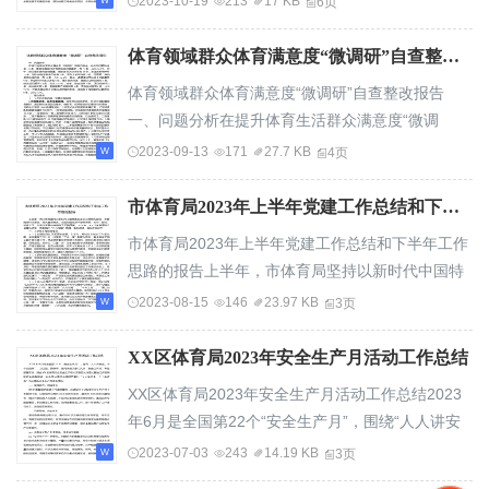
2023-10-19
213
17 KB
6页
中国特色社会主义事业的重要组成部分，为提升国
际影响力、满足人民...
体育领域群众体育满意度“微调研”自查整改报告
体育领域群众体育满意度“微调研”自查整改报告
一、问题分析在提升体育生活群众满意度“微调
研”调查问卷中，共收到问题和意见111条，基础设
2023-09-13
171
27.7 KB
4页
施类和体育场地类问题最多，有71条，占比
64.0％，其中，建议增加健身器...
市体育局2023年上半年党建工作总结和下半年工作思路的报告
市体育局2023年上半年党建工作总结和下半年工作
思路的报告上半年，市体育局坚持以新时代中国特
色社会主义思想为指导，不断提升作风建设、党风
2023-08-15
146
23.97 KB
3页
廉政建设，全面加强党员干部的思想、组织、作
风、制度学习，党建为干...
XX区体育局2023年安全生产月活动工作总结
XX区体育局2023年安全生产月活动工作总结2023
年6月是全国第22个“安全生产月”，围绕“人人讲安
全、个个会应急”，为主题，按照市、区两级相关部
2023-07-03
243
14.19 KB
3页
门关于“安全生产月”专题部署安排，结合XX区体育