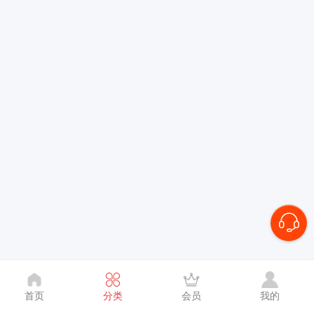
首页
分类
会员
我的