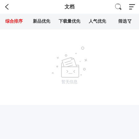
文档
综合排序
新品优先
下载量优先
人气优先
筛选
暂无信息